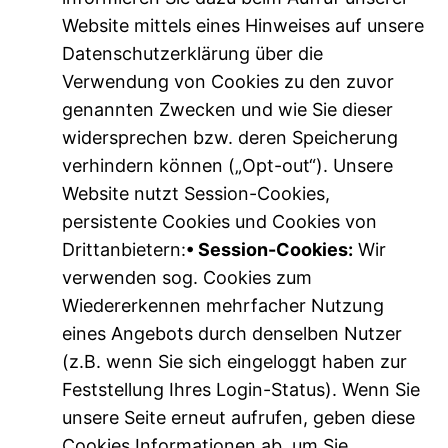
Website mittels eines Hinweises auf unsere
Datenschutzerklärung über die
Verwendung von Cookies zu den zuvor
genannten Zwecken und wie Sie dieser
widersprechen bzw. deren Speicherung
verhindern können („Opt-out“). Unsere
Website nutzt Session-Cookies,
persistente Cookies und Cookies von
Drittanbietern:
• Session-Cookies:
Wir
verwenden sog. Cookies zum
Wiedererkennen mehrfacher Nutzung
eines Angebots durch denselben Nutzer
(z.B. wenn Sie sich eingeloggt haben zur
Feststellung Ihres Login-Status). Wenn Sie
unsere Seite erneut aufrufen, geben diese
Cookies Informationen ab, um Sie