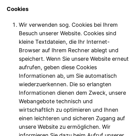
Cookies
Wir verwenden sog. Cookies bei Ihrem
Besuch unserer Website. Cookies sind
kleine Textdateien, die Ihr Internet-
Browser auf Ihrem Rechner ablegt und
speichert. Wenn Sie unsere Website erneut
aufrufen, geben diese Cookies
Informationen ab, um Sie automatisch
wiederzuerkennen. Die so erlangten
Informationen dienen dem Zweck, unsere
Webangebote technisch und
wirtschaftlich zu optimieren und Ihnen
einen leichteren und sicheren Zugang auf
unsere Website zu ermöglichen. Wir
informieren Sie dazu beim Aufruf unserer