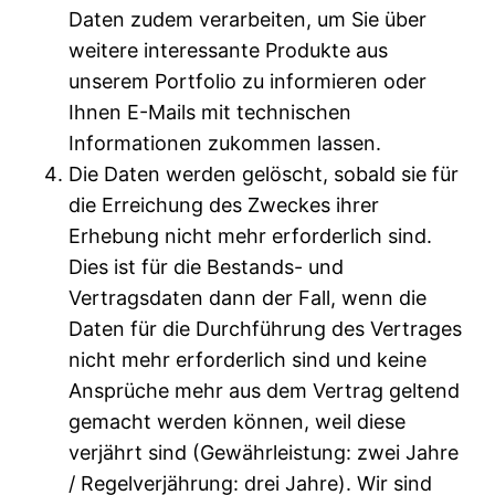
Daten zudem verarbeiten, um Sie über
weitere interessante Produkte aus
unserem Portfolio zu informieren oder
Ihnen E-Mails mit technischen
Informationen zukommen lassen.
Die Daten werden gelöscht, sobald sie für
die Erreichung des Zweckes ihrer
Erhebung nicht mehr erforderlich sind.
Dies ist für die Bestands- und
Vertragsdaten dann der Fall, wenn die
Daten für die Durchführung des Vertrages
nicht mehr erforderlich sind und keine
Ansprüche mehr aus dem Vertrag geltend
gemacht werden können, weil diese
verjährt sind (Gewährleistung: zwei Jahre
/ Regelverjährung: drei Jahre). Wir sind