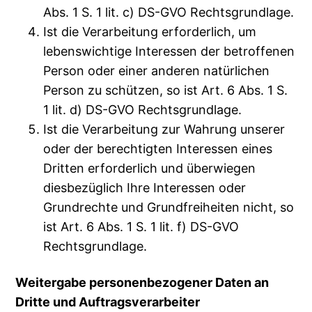
Abs. 1 S. 1 lit. c) DS-GVO Rechtsgrundlage.
Ist die Verarbeitung erforderlich, um
lebenswichtige Interessen der betroffenen
Person oder einer anderen natürlichen
Person zu schützen, so ist Art. 6 Abs. 1 S.
1 lit. d) DS-GVO Rechtsgrundlage.
Ist die Verarbeitung zur Wahrung unserer
oder der berechtigten Interessen eines
Dritten erforderlich und überwiegen
diesbezüglich Ihre Interessen oder
Grundrechte und Grundfreiheiten nicht, so
ist Art. 6 Abs. 1 S. 1 lit. f) DS-GVO
Rechtsgrundlage.
Weitergabe personenbezogener Daten an
Dritte und Auftragsverarbeiter