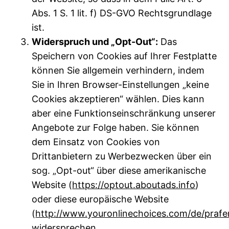
Abs. 1 S. 1 lit. f) DS-GVO Rechtsgrundlage
ist.
Widerspruch und „Opt-Out“:
Das
Speichern von Cookies auf Ihrer Festplatte
können Sie allgemein verhindern, indem
Sie in Ihren Browser-Einstellungen „keine
Cookies akzeptieren“ wählen. Dies kann
aber eine Funktionseinschränkung unserer
Angebote zur Folge haben. Sie können
dem Einsatz von Cookies von
Drittanbietern zu Werbezwecken über ein
sog. „Opt-out“ über diese amerikanische
Website (
https://optout.aboutads.info
)
oder diese europäische Website
(
http://www.youronlinechoices.com/de/pra
widersprechen.