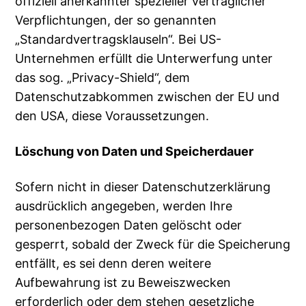
offiziell anerkannter spezieller vertraglicher
Verpflichtungen, der so genannten
„Standardvertragsklauseln“. Bei US-
Unternehmen erfüllt die Unterwerfung unter
das sog. „Privacy-Shield“, dem
Datenschutzabkommen zwischen der EU und
den USA, diese Voraussetzungen.
Löschung von Daten und Speicherdauer
Sofern nicht in dieser Datenschutzerklärung
ausdrücklich angegeben, werden Ihre
personenbezogen Daten gelöscht oder
gesperrt, sobald der Zweck für die Speicherung
entfällt, es sei denn deren weitere
Aufbewahrung ist zu Beweiszwecken
erforderlich oder dem stehen gesetzliche