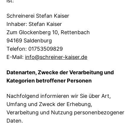
ist:
Schreinerei Stefan Kaiser
Inhaber: Stefan Kaiser
Zum Glockenberg 10, Rettenbach
94169 Saldenburg
Telefon: 01753509829
E-Mail:
info@schreiner-kaiser.de
Datenarten, Zwecke der Verarbeitung und
Kategorien betroffener Personen
Nachfolgend informieren wir Sie über Art,
Umfang und Zweck der Erhebung,
Verarbeitung und Nutzung personenbezogener
Daten.