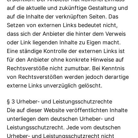
auf die aktuelle und zukünftige Gestaltung und
auf die Inhalte der verknüpften Seiten. Das
Setzen von externen Links bedeutet nicht,
dass sich der Anbieter die hinter dem Verweis
oder Link liegenden Inhalte zu Eigen macht.
Eine ständige Kontrolle der externen Links ist
für den Anbieter ohne konkrete Hinweise auf
Rechtsverstöße nicht zumutbar. Bei Kenntnis
von Rechtsverstößen werden jedoch derartige
externe Links unverzüglich gelöscht.
§ 3 Urheber- und Leistungsschutzrechte
Die auf dieser Website veröffentlichten Inhalte
unterliegen dem deutschen Urheber- und
Leistungsschutzrecht. Jede vom deutschen
Urheber- und Leistungsschutzrecht nicht