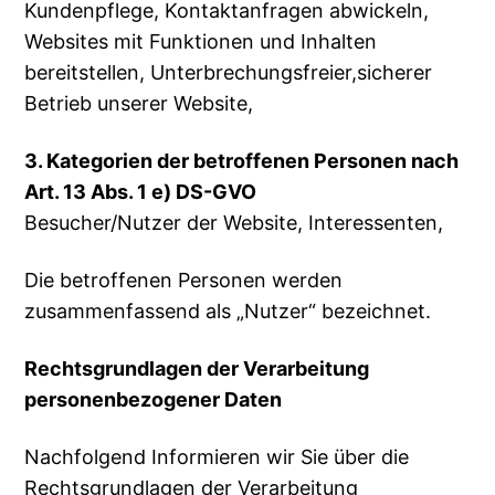
Kundenpflege, Kontaktanfragen abwickeln,
Websites mit Funktionen und Inhalten
bereitstellen, Unterbrechungsfreier,sicherer
Betrieb unserer Website,
3. Kategorien der betroffenen Personen nach
Art. 13 Abs. 1 e) DS-GVO
Besucher/Nutzer der Website, Interessenten,
Die betroffenen Personen werden
zusammenfassend als „Nutzer“ bezeichnet.
Rechtsgrundlagen der Verarbeitung
personenbezogener Daten
Nachfolgend Informieren wir Sie über die
Rechtsgrundlagen der Verarbeitung