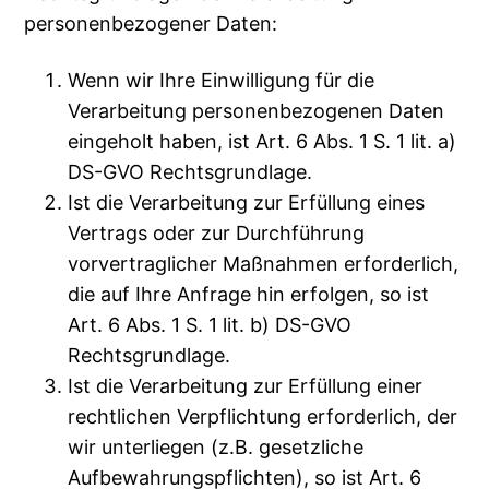
personenbezogener Daten:
Wenn wir Ihre Einwilligung für die
Verarbeitung personenbezogenen Daten
eingeholt haben, ist Art. 6 Abs. 1 S. 1 lit. a)
DS-GVO Rechtsgrundlage.
Ist die Verarbeitung zur Erfüllung eines
Vertrags oder zur Durchführung
vorvertraglicher Maßnahmen erforderlich,
die auf Ihre Anfrage hin erfolgen, so ist
Art. 6 Abs. 1 S. 1 lit. b) DS-GVO
Rechtsgrundlage.
Ist die Verarbeitung zur Erfüllung einer
rechtlichen Verpflichtung erforderlich, der
wir unterliegen (z.B. gesetzliche
Aufbewahrungspflichten), so ist Art. 6