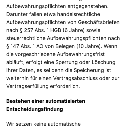
Aufbewahrungspflichten entgegenstehen.
Darunter fallen etwa handelsrechtliche
Aufbewahrungspflichten von Geschäftsbriefen
nach § 257 Abs. 1 HGB (6 Jahre) sowie
steuerrechtliche Aufbewahrungspflichten nach
§ 147 Abs. 1 AO von Belegen (10 Jahre). Wenn
die vorgeschriebene Aufbewahrungsfrist
abläuft, erfolgt eine Sperrung oder Löschung
Ihrer Daten, es sei denn die Speicherung ist
weiterhin für einen Vertragsabschluss oder zur
Vertragserfüllung erforderlich.
Bestehen einer automatisierten
Entscheidungsfindung
Wir setzen keine automatische