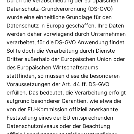
Durch die Verabschiedung der europäischen
Datenschutz-Grundverordnung (DS-GVO)
wurde eine einheitliche Grundlage für den
Datenschutz in Europa geschaffen. Ihre Daten
werden daher vorwiegend durch Unternehmen
verarbeitet, für die DS-GVO Anwendung findet.
Sollte doch die Verarbeitung durch Dienste
Dritter außerhalb der Europäischen Union oder
des Europäischen Wirtschaftsraums
stattfinden, so müssen diese die besonderen
Voraussetzungen der Art. 44 ff. DS-GVO
erfüllen. Das bedeutet, die Verarbeitung erfolgt
aufgrund besonderer Garantien, wie etwa die
von der EU-Kommission offiziell anerkannte
Feststellung eines der EU entsprechenden
Datenschutzniveaus oder der Beachtung