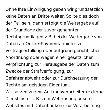
Ohne Ihre Einwilligung geben wir grundsätzlich
keine Daten an Dritte weiter. Sollte dies doch
der Fall sein, dann erfolgt die Weitergabe auf
der Grundlage der zuvor genannten
Rechtsgrundlagen z.B. bei der Weitergabe von
Daten an Online-Paymentanbieter zur
Vertragserfüllung oder aufgrund gerichtlicher
Anordnung oder wegen einer gesetzlichen
Verpflichtung zur Herausgabe der Daten zum
Zwecke der Strafverfolgung, zur
Gefahrenabwehr oder zur Durchsetzung der
Rechte am geistigen Eigentum.
Wir setzen zudem Auftragsverarbeiter (externe
Dienstleister z.B. zum Webhosting unserer
Websites und Datenbanken) zur Verarbeitung