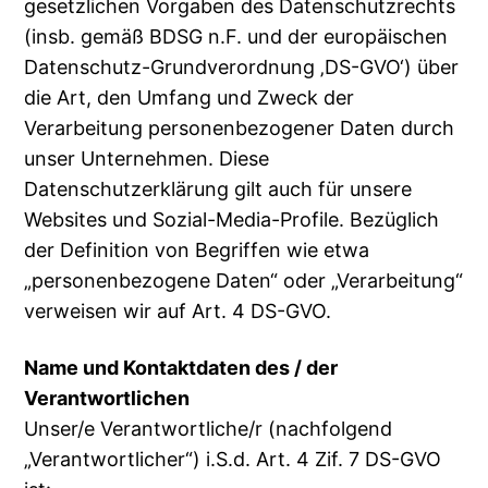
gesetzlichen Vorgaben des Datenschutzrechts
(insb. gemäß BDSG n.F. und der europäischen
Datenschutz-Grundverordnung ‚DS-GVO‘) über
die Art, den Umfang und Zweck der
Verarbeitung personenbezogener Daten durch
unser Unternehmen. Diese
Datenschutzerklärung gilt auch für unsere
Websites und Sozial-Media-Profile. Bezüglich
der Definition von Begriffen wie etwa
„personenbezogene Daten“ oder „Verarbeitung“
verweisen wir auf Art. 4 DS-GVO.
Name und Kontaktdaten des / der
Verantwortlichen
Unser/e Verantwortliche/r (nachfolgend
„Verantwortlicher“) i.S.d. Art. 4 Zif. 7 DS-GVO