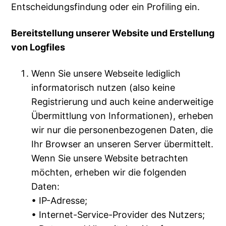
Entscheidungsfindung oder ein Profiling ein.
Bereitstellung unserer Website und Erstellung
von Logfiles
Wenn Sie unsere Webseite lediglich
informatorisch nutzen (also keine
Registrierung und auch keine anderweitige
Übermittlung von Informationen), erheben
wir nur die personenbezogenen Daten, die
Ihr Browser an unseren Server übermittelt.
Wenn Sie unsere Website betrachten
möchten, erheben wir die folgenden
Daten:
• IP-Adresse;
• Internet-Service-Provider des Nutzers;