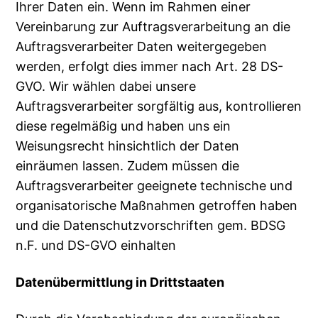
Ihrer Daten ein. Wenn im Rahmen einer
Vereinbarung zur Auftragsverarbeitung an die
Auftragsverarbeiter Daten weitergegeben
werden, erfolgt dies immer nach Art. 28 DS-
GVO. Wir wählen dabei unsere
Auftragsverarbeiter sorgfältig aus, kontrollieren
diese regelmäßig und haben uns ein
Weisungsrecht hinsichtlich der Daten
einräumen lassen. Zudem müssen die
Auftragsverarbeiter geeignete technische und
organisatorische Maßnahmen getroffen haben
und die Datenschutzvorschriften gem. BDSG
n.F. und DS-GVO einhalten
Datenübermittlung in Drittstaaten