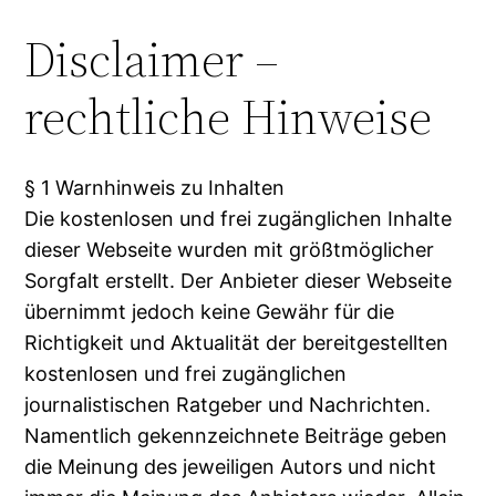
Disclaimer –
rechtliche Hinweise
§ 1 Warnhinweis zu Inhalten
Die kostenlosen und frei zugänglichen Inhalte
dieser Webseite wurden mit größtmöglicher
Sorgfalt erstellt. Der Anbieter dieser Webseite
übernimmt jedoch keine Gewähr für die
Richtigkeit und Aktualität der bereitgestellten
kostenlosen und frei zugänglichen
journalistischen Ratgeber und Nachrichten.
Namentlich gekennzeichnete Beiträge geben
die Meinung des jeweiligen Autors und nicht