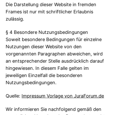
Die Darstellung dieser Website in fremden
Frames ist nur mit schriftlicher Erlaubnis
zulässig.
§ 4 Besondere Nutzungsbedingungen
Soweit besondere Bedingungen für einzelne
Nutzungen dieser Website von den
vorgenannten Paragraphen abweichen, wird
an entsprechender Stelle ausdrücklich darauf
hingewiesen. In diesem Falle gelten im
jeweiligen Einzelfall die besonderen
Nutzungsbedingungen.
Quelle:
Impressum Vorlage von JuraForum.de
Wir informieren Sie nachfolgend gemäß den