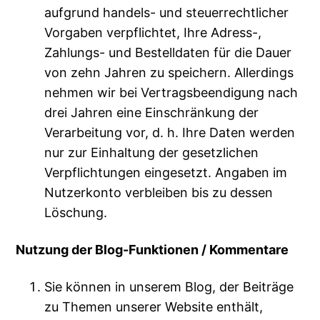
aufgrund handels- und steuerrechtlicher
Vorgaben verpflichtet, Ihre Adress-,
Zahlungs- und Bestelldaten für die Dauer
von zehn Jahren zu speichern. Allerdings
nehmen wir bei Vertragsbeendigung nach
drei Jahren eine Einschränkung der
Verarbeitung vor, d. h. Ihre Daten werden
nur zur Einhaltung der gesetzlichen
Verpflichtungen eingesetzt. Angaben im
Nutzerkonto verbleiben bis zu dessen
Löschung.
Nutzung der Blog-Funktionen / Kommentare
Sie können in unserem Blog, der Beiträge
zu Themen unserer Website enthält,