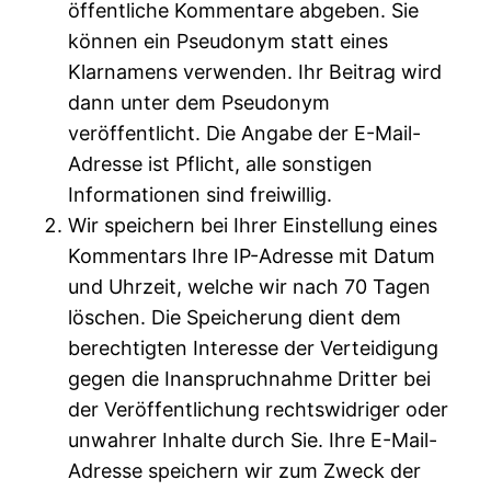
öffentliche Kommentare abgeben. Sie
können ein Pseudonym statt eines
Klarnamens verwenden. Ihr Beitrag wird
dann unter dem Pseudonym
veröffentlicht. Die Angabe der E-Mail-
Adresse ist Pflicht, alle sonstigen
Informationen sind freiwillig.
Wir speichern bei Ihrer Einstellung eines
Kommentars Ihre IP-Adresse mit Datum
und Uhrzeit, welche wir nach 70 Tagen
löschen. Die Speicherung dient dem
berechtigten Interesse der Verteidigung
gegen die Inanspruchnahme Dritter bei
der Veröffentlichung rechtswidriger oder
unwahrer Inhalte durch Sie. Ihre E-Mail-
Adresse speichern wir zum Zweck der