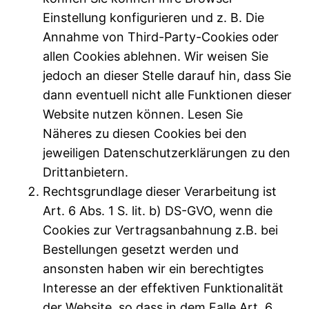
Einstellung konfigurieren und z. B. Die
Annahme von Third-Party-Cookies oder
allen Cookies ablehnen. Wir weisen Sie
jedoch an dieser Stelle darauf hin, dass Sie
dann eventuell nicht alle Funktionen dieser
Website nutzen können. Lesen Sie
Näheres zu diesen Cookies bei den
jeweiligen Datenschutzerklärungen zu den
Drittanbietern.
Rechtsgrundlage dieser Verarbeitung ist
Art. 6 Abs. 1 S. lit. b) DS-GVO, wenn die
Cookies zur Vertragsanbahnung z.B. bei
Bestellungen gesetzt werden und
ansonsten haben wir ein berechtigtes
Interesse an der effektiven Funktionalität
der Website, so dass in dem Falle Art. 6