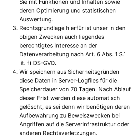
Sie mit Funktionen und Inhalten sowie
deren Optimierung und statistischen
Auswertung.
Rechtsgrundlage hierfür ist unser in den
obigen Zwecken auch liegendes
berechtigtes Interesse an der
Datenverarbeitung nach Art. 6 Abs. 1 S.1
lit. f) DS-GVO.
Wir speichern aus Sicherheitsgründen
diese Daten in Server-Logfiles für die
Speicherdauer von 70 Tagen. Nach Ablauf
dieser Frist werden diese automatisch
gelöscht, es sei denn wir benötigen deren
Aufbewahrung zu Beweiszwecken bei
Angriffen auf die Serverinfrastruktur oder
anderen Rechtsverletzungen.