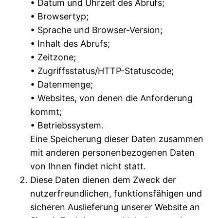
• Datum und Uhrzeit des Abrufs;
• Browsertyp;
• Sprache und Browser-Version;
• Inhalt des Abrufs;
• Zeitzone;
• Zugriffsstatus/HTTP-Statuscode;
• Datenmenge;
• Websites, von denen die Anforderung
kommt;
• Betriebssystem.
Eine Speicherung dieser Daten zusammen
mit anderen personenbezogenen Daten
von Ihnen findet nicht statt.
Diese Daten dienen dem Zweck der
nutzerfreundlichen, funktionsfähigen und
sicheren Auslieferung unserer Website an