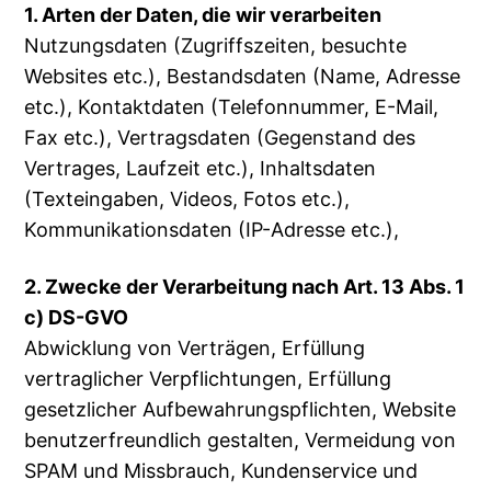
1. Arten der Daten, die wir verarbeiten
Nutzungsdaten (Zugriffszeiten, besuchte
Websites etc.), Bestandsdaten (Name, Adresse
etc.), Kontaktdaten (Telefonnummer, E-Mail,
Fax etc.), Vertragsdaten (Gegenstand des
Vertrages, Laufzeit etc.), Inhaltsdaten
(Texteingaben, Videos, Fotos etc.),
Kommunikationsdaten (IP-Adresse etc.),
2. Zwecke der Verarbeitung nach Art. 13 Abs. 1
c) DS-GVO
Abwicklung von Verträgen, Erfüllung
vertraglicher Verpflichtungen, Erfüllung
gesetzlicher Aufbewahrungspflichten, Website
benutzerfreundlich gestalten, Vermeidung von
SPAM und Missbrauch, Kundenservice und