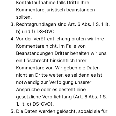
Kontaktaufnahme falls Dritte Ihre
Kommentare juristisch beanstanden
sollten.
Rechtsgrundlagen sind Art. 6 Abs. 1 S. 1 lit.
b) und f) DS-GVO.
Vor der Veröffentlichung prüfen wir Ihre
Kommentare nicht. Im Falle von
Beanstandungen Dritter behalten wir uns
ein Löschrecht hinsichtlich Ihrer
Kommentare vor. Wir geben die Daten
nicht an Dritte weiter, es sei denn es ist
notwendig zur Verfolgung unserer
Ansprüche oder es besteht eine
gesetzliche Verpflichtung (Art. 6 Abs. 1 S.
1. lit. c) DS-GVO).
Die Daten werden gelöscht, sobald sie für