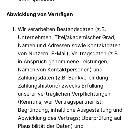
Abwicklung von Verträgen
Wir verarbeiten Bestandsdaten (z.B.
Unternehmen, Titel/akademischer Grad,
Namen und Adressen sowie Kontaktdaten
von Nutzern, E-Mail), Vertragsdaten (z.B.
in Anspruch genommene Leistungen,
Namen von Kontaktpersonen) und
Zahlungsdaten (z.B. Bankverbindung,
Zahlungshistorie) zwecks Erfüllung
unserer vertraglichen Verpflichtungen
(Kenntnis, wer Vertragspartner ist;
Begründung, inhaltliche Ausgestaltung und
Abwicklung des Vertrags; Überprüfung auf
Plausibilität der Daten) und