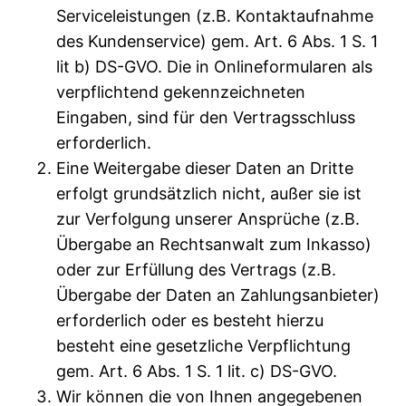
Serviceleistungen (z.B. Kontaktaufnahme
des Kundenservice) gem. Art. 6 Abs. 1 S. 1
lit b) DS-GVO. Die in Onlineformularen als
verpflichtend gekennzeichneten
Eingaben, sind für den Vertragsschluss
erforderlich.
Eine Weitergabe dieser Daten an Dritte
erfolgt grundsätzlich nicht, außer sie ist
zur Verfolgung unserer Ansprüche (z.B.
Übergabe an Rechtsanwalt zum Inkasso)
oder zur Erfüllung des Vertrags (z.B.
Übergabe der Daten an Zahlungsanbieter)
erforderlich oder es besteht hierzu
besteht eine gesetzliche Verpflichtung
gem. Art. 6 Abs. 1 S. 1 lit. c) DS-GVO.
Wir können die von Ihnen angegebenen