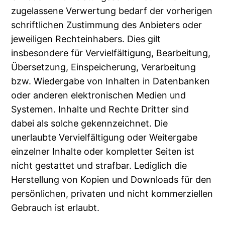
zugelassene Verwertung bedarf der vorherigen
schriftlichen Zustimmung des Anbieters oder
jeweiligen Rechteinhabers. Dies gilt
insbesondere für Vervielfältigung, Bearbeitung,
Übersetzung, Einspeicherung, Verarbeitung
bzw. Wiedergabe von Inhalten in Datenbanken
oder anderen elektronischen Medien und
Systemen. Inhalte und Rechte Dritter sind
dabei als solche gekennzeichnet. Die
unerlaubte Vervielfältigung oder Weitergabe
einzelner Inhalte oder kompletter Seiten ist
nicht gestattet und strafbar. Lediglich die
Herstellung von Kopien und Downloads für den
persönlichen, privaten und nicht kommerziellen
Gebrauch ist erlaubt.